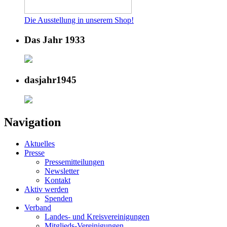
Die Ausstellung in unserem Shop!
Das Jahr 1933
dasjahr1945
Navigation
Aktuelles
Presse
Pressemitteilungen
Newsletter
Kontakt
Aktiv werden
Spenden
Verband
Landes- und Kreisvereinigungen
Mitglieds-Vereinigungen