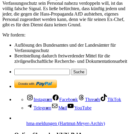
Verfassungsschutz sein Personal nahezu verdoppeln will, ist das
völlig falsche Signal. Es ließe befürchten, dass künftig jedem und
jeder, die gegen die Hass-Propaganda AfD aufstehen, eigenes
Personal zugeordnet werden kann, denn wie für seinen Ex-Chef,
gibt es für den Dienst dazu keinen Grund.
Wir fordern:
Auflösung des Bundesamtes und der Landesämter für
Verfassungsschutz
Bereitstellung dadurch freiwerdender Mittel für die
zivilgesellschaftliche Recherche- und Dokumentationsarbeit
Instagram
Facebook
Threads
TikTok
Telegram
Mail
YouTube
hma-meldungen (Hartmut-Meyer-Archiv)