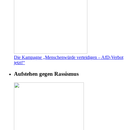
Die Kampagne „Menschenwürde verteidigen – AfD-Verbot
jetzt!“
Aufstehen gegen Rassismus