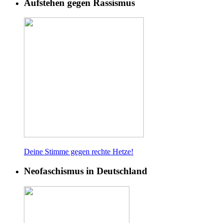
Aufstehen gegen Rassismus
Deine Stimme gegen rech
te Hetze!
Neofaschismus in Deutschland