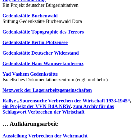
Ein Projekt deutscher Bürgerinitiativen
Gedenkstätte Buchenwald
Stiftung Gedenkstätte Buchenwald Dora
Gedenkstätte Topographie des Terrors
Gedenkstätte Berlin-Plötzensee
Gedenkstätte Deutscher Widerstand
Gedenkstätte Haus Wannseekonferenz
Yad Vashem Gedenkstätte
Israelisches Dokumentationszentrum (engl. und hebr.)
Netzwerk der Lagerarbeitsgemeinschaften
Rallye „Spurensuche Verbrechen der Wirtschaft 1933-1945“
,
ein Projekt der VVN-BdA NRW
,
zum Archiv für das
Schlagwort Verbrechen der Wirtschaft
… Aufklärungsarbeit:
Ausstellung Verbrechen der Wehrmacht