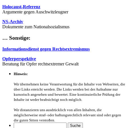
Holocaust-Referenz
Argumente gegen Auschwitzleugner
NS-Archiv
Dokumente zum Nationalsozialismus
… Sonstige:
Informationsdienst gegen Rechtsextremismus
Opferperspektive
Beratung für Opfer rechtsextremer Gewalt
Hinweis:
Wir übernehmen keine Verantwortung für die Inhalte von Webseiten, die
über Links erreicht werden. Die Links werden bei der Aufnahme nur
kursorisch angesehen und bewertet. Eine kontinuierliche Prüfung der
Inhalte ist weder beabsichtigt noch möglich.
Wir distanzieren uns ausdrücklich von allen Inhalten, die
möglicherweise straf- oder haftungsrechtlich relevant sind oder gegen
die guten Sitten verstoßen.