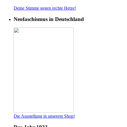
Deine Stimme gegen rech
te Hetze!
Neofaschismus in Deutschland
Die Ausstellung in unserem Shop!