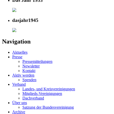
Das Jahr 1933
dasjahr1945
Navigation
Aktuelles
Presse
Pressemitteilungen
Newsletter
Kontakt
Aktiv werden
Spenden
Verband
Landes- und Kreisvereinigungen
Mitglieds-Vereinigungen
Dachverband
Über uns
Satzung der Bundesvereinigung
Archive