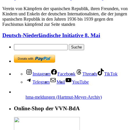
Verein von Kämpfern der spanischen Republik, ihren Freunden, von
Kindern und Enkeln der deutschen Internationalisten, die der jungen
spanischen Republik in den Jahren 1936 bis 1939 gegen den
Faschismus kämpfend zur Seite standen
Deutsch-Niederländische Initiative 8. Mai
Instagram
Facebook
Threads
TikTok
Telegram
Mail
YouTube
hma-meldungen (Hartmut-Meyer-Archiv)
Online-Shop der VVN-BdA