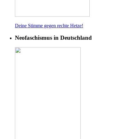
Deine Stimme gegen rech
te Hetze!
Neofaschismus in Deutschland