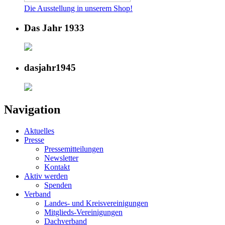
Die Ausstellung in unserem Shop!
Das Jahr 1933
dasjahr1945
Navigation
Aktuelles
Presse
Pressemitteilungen
Newsletter
Kontakt
Aktiv werden
Spenden
Verband
Landes- und Kreisvereinigungen
Mitglieds-Vereinigungen
Dachverband