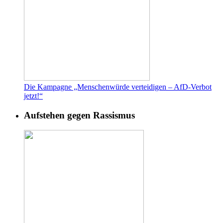
Die Kampagne „Menschenwürde verteidigen – AfD-Verbot
jetzt!“
Aufstehen gegen Rassismus