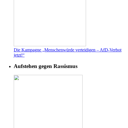
Die Kampagne „Menschenwürde verteidigen – AfD-Verbot
jetzt!“
Aufstehen gegen Rassismus