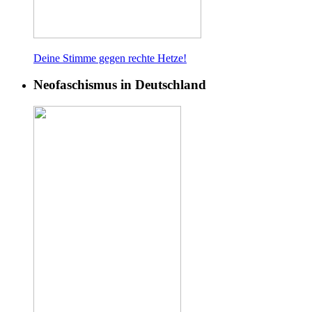
Deine Stimme gegen rech
te Hetze!
Neofaschismus in Deutschland