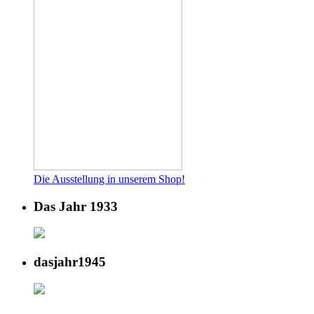
Die Ausstellung in unserem Shop!
Das Jahr 1933
dasjahr1945