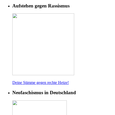
Aufstehen gegen Rassismus
Deine Stimme gegen rech
te Hetze!
Neofaschismus in Deutschland