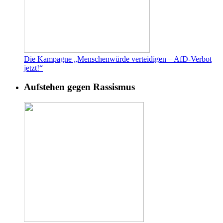
Die Kampagne „Menschenwürde verteidigen – AfD-Verbot
jetzt!“
Aufstehen gegen Rassismus