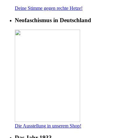
Deine Stimme gegen rech
te Hetze!
Neofaschismus in Deutschland
Die Ausstellung in unserem Shop!
Das Jahr 1933