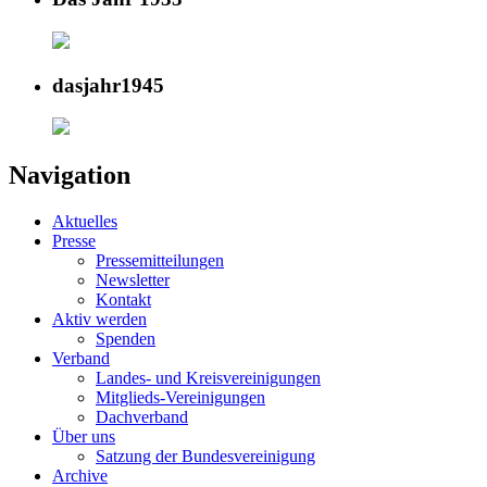
dasjahr1945
Navigation
Aktuelles
Presse
Pressemitteilungen
Newsletter
Kontakt
Aktiv werden
Spenden
Verband
Landes- und Kreisvereinigungen
Mitglieds-Vereinigungen
Dachverband
Über uns
Satzung der Bundesvereinigung
Archive