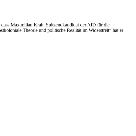
dass Maximilian Krah, Spitzendkandidat der AfD für die
loniale Theorie und politische Realität im Widerstreit“ hat er