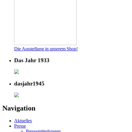
Die Ausstellung in unserem Shop!
Das Jahr 1933
dasjahr1945
Navigation
Aktuelles
Presse
Pressemitteilungen