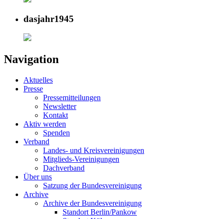
dasjahr1945
Navigation
Aktuelles
Presse
Pressemitteilungen
Newsletter
Kontakt
Aktiv werden
Spenden
Verband
Landes- und Kreisvereinigungen
Mitglieds-Vereinigungen
Dachverband
Über uns
Satzung der Bundesvereinigung
Archive
Archive der Bundesvereinigung
Standort Berlin/Pankow