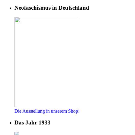
Neofaschismus in Deutschland
Die Ausstellung in unserem Shop!
Das Jahr 1933