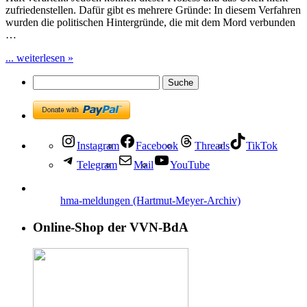
zufriedenstellen. Dafür gibt es mehrere Gründe: In diesem Verfahren
wurden die politischen Hintergründe, die mit dem Mord verbunden
…
... weiterlesen »
Instagram
Facebook
Threads
TikTok
Telegram
Mail
YouTube
hma-meldungen (Hartmut-Meyer-Archiv)
Online-Shop der VVN-BdA