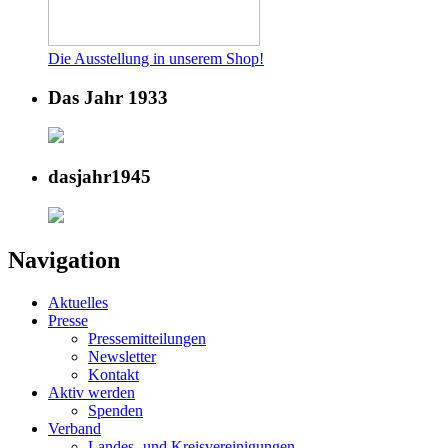
Die Ausstellung in unserem Shop!
Das Jahr 1933
dasjahr1945
Navigation
Aktuelles
Presse
Pressemitteilungen
Newsletter
Kontakt
Aktiv werden
Spenden
Verband
Landes- und Kreisvereinigungen