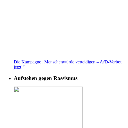
Die Kampagne „Menschenwürde verteidigen – AfD-Verbot
jetzt!“
Aufstehen gegen Rassismus