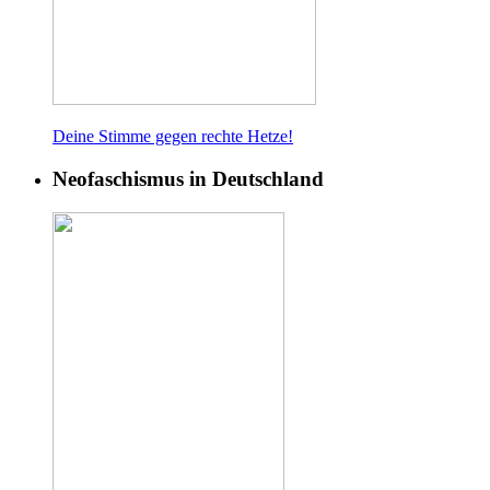
Deine Stimme gegen rech
te Hetze!
Neofaschismus in Deutschland