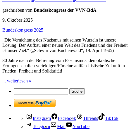
geschrieben von
Bundeskongress der VVN-BdA
9. Oktober 2025
Bundeskongress 2025
„Die Vernichtung des Nazismus mit seinen Wurzeln ist unsere
Losung. Der Aufbau einer neuen Welt des Friedens und der Freiheit
ist unser Ziel.“ („Schwur von Buchenwald“, 19. April 1945)
80 Jahre nach der Befreiung vom Faschismus: demokratische
Errungenschaften verteidigen!Für eine antifaschistische Zukunft in
Frieden, Freiheit und Solidarität!
... weiterlesen »
Instagram
Facebook
Threads
TikTok
Telegram
Mail
YouTube