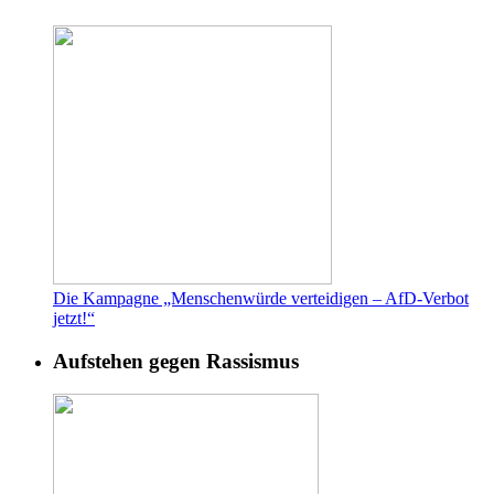
Die Kampagne „Menschenwürde verteidigen – AfD-Verbot
jetzt!“
Aufstehen gegen Rassismus