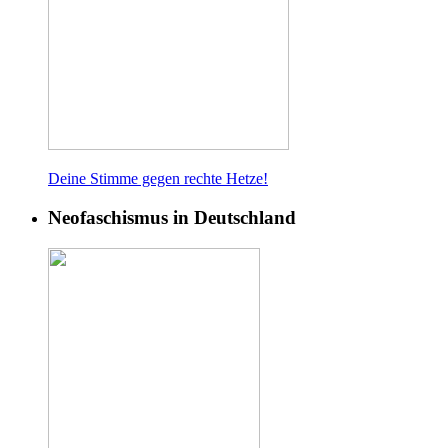
Deine Stimme gegen rech
te Hetze!
Neofaschismus in Deutschland