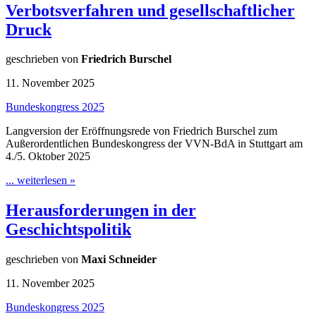
Verbotsverfahren und gesellschaftlicher
Druck
geschrieben von
Friedrich Burschel
11. November 2025
Bundeskongress 2025
Langversion der Eröffnungsrede von Friedrich Burschel zum
Außerordentlichen Bundeskongress der VVN-BdA in Stuttgart am
4./5. Oktober 2025
... weiterlesen »
Herausforderungen in der
Geschichtspolitik
geschrieben von
Maxi Schneider
11. November 2025
Bundeskongress 2025