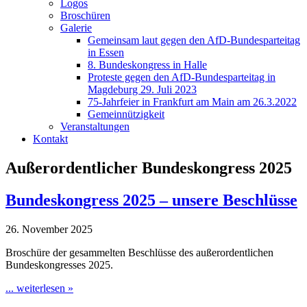
Logos
Broschüren
Galerie
Gemeinsam laut gegen den AfD-Bundesparteitag
in Essen
8. Bundeskongress in Halle
Proteste gegen den AfD-Bundesparteitag in
Magdeburg 29. Juli 2023
75-Jahrfeier in Frankfurt am Main am 26.3.2022
Gemeinnützigkeit
Veranstaltungen
Kontakt
Außerordentlicher Bundeskongress 2025
Bundeskongress 2025 – unsere Beschlüsse
26. November 2025
Broschüre der gesammelten Beschlüsse des außerordentlichen
Bundeskongresses 2025.
... weiterlesen »