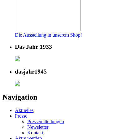
Die Ausstellung in unserem Shop!
Das Jahr 1933
dasjahr1945
Navigation
Aktuelles
Presse
Pressemitteilungen
Newsletter
Kontakt
Aktiv werden