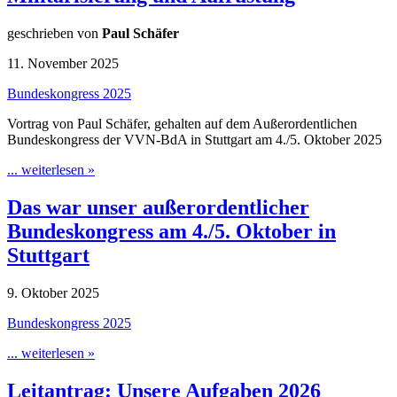
geschrieben von
Paul Schäfer
11. November 2025
Bundeskongress 2025
Vortrag von Paul Schäfer, gehalten auf dem Außerordentlichen
Bundeskongress der VVN-BdA in Stuttgart am 4./5. Oktober 2025
... weiterlesen »
Das war unser außerordentlicher
Bundeskongress am 4./5. Oktober in
Stuttgart
9. Oktober 2025
Bundeskongress 2025
... weiterlesen »
Leitantrag: Unsere Aufgaben 2026