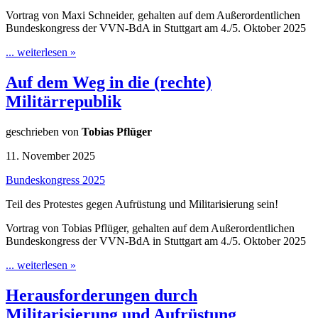
Vortrag von Maxi Schneider, gehalten auf dem Außerordentlichen
Bundeskongress der VVN-BdA in Stuttgart am 4./5. Oktober 2025
... weiterlesen »
Auf dem Weg in die (rechte)
Militärrepublik
geschrieben von
Tobias Pflüger
11. November 2025
Bundeskongress 2025
Teil des Protestes gegen Aufrüstung und Militarisierung sein!
Vortrag von Tobias Pflüger, gehalten auf dem Außerordentlichen
Bundeskongress der VVN-BdA in Stuttgart am 4./5. Oktober 2025
... weiterlesen »
Herausforderungen durch
Militarisierung und Aufrüstung