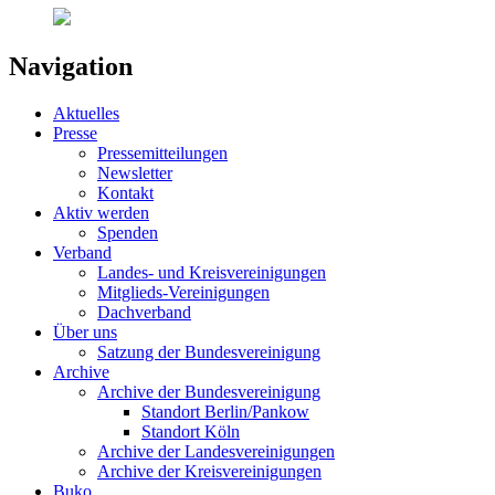
Navigation
Aktuelles
Presse
Pressemitteilungen
Newsletter
Kontakt
Aktiv werden
Spenden
Verband
Landes- und Kreisvereinigungen
Mitglieds-Vereinigungen
Dachverband
Über uns
Satzung der Bundesvereinigung
Archive
Archive der Bundesvereinigung
Standort Berlin/Pankow
Standort Köln
Archive der Landesvereinigungen
Archive der Kreisvereinigungen
Buko