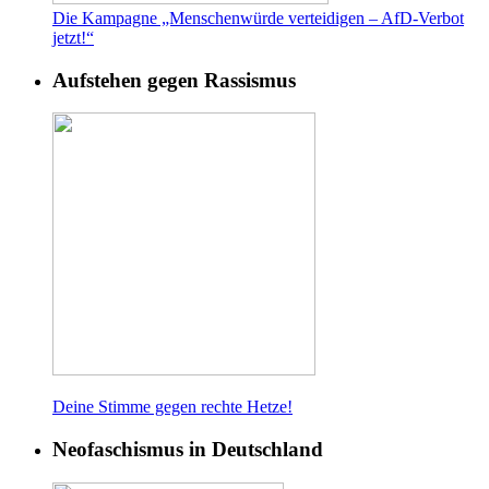
Die Kampagne „Menschenwürde verteidigen – AfD-Verbot
jetzt!“
Aufstehen gegen Rassismus
Deine Stimme gegen rech
te Hetze!
Neofaschismus in Deutschland