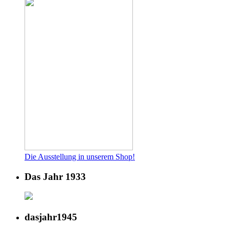
Die Ausstellung in unserem Shop!
Das Jahr 1933
dasjahr1945