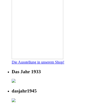
Die Ausstellung in unserem Shop!
Das Jahr 1933
dasjahr1945