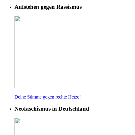
Aufstehen gegen Rassismus
Deine Stimme gegen rech
te Hetze!
Neofaschismus in Deutschland