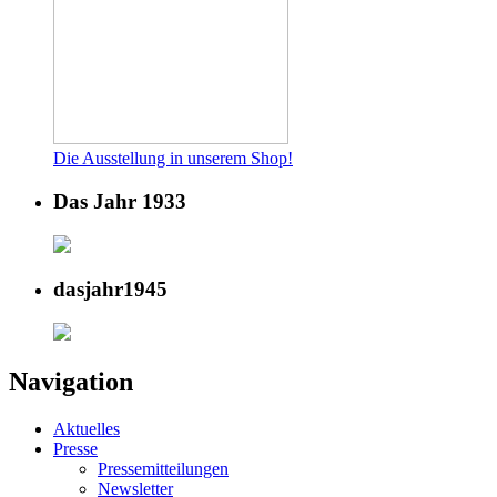
Die Ausstellung in unserem Shop!
Das Jahr 1933
dasjahr1945
Navigation
Aktuelles
Presse
Pressemitteilungen
Newsletter