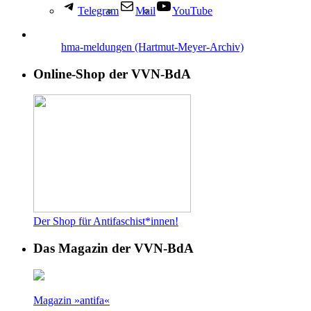
Telegram
Mail
YouTube
hma-meldungen (Hartmut-Meyer-Archiv)
Online-Shop der VVN-BdA
Der Shop für Antifaschist*innen!
Das Magazin der VVN-BdA
Magazin »antifa«