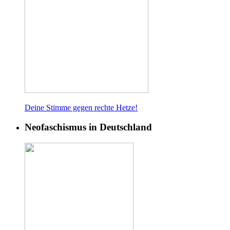
Deine Stimme gegen rech
te Hetze!
Neofaschismus in Deutschland