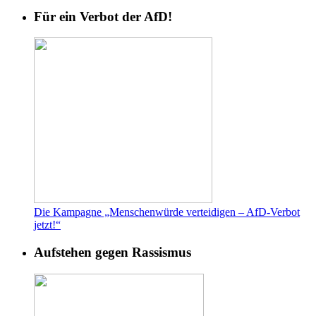
Für ein Verbot der AfD!
Die Kampagne „Menschenwürde verteidigen – AfD-Verbot
jetzt!“
Aufstehen gegen Rassismus