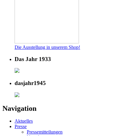
Die Ausstellung in unserem Shop!
Das Jahr 1933
dasjahr1945
Navigation
Aktuelles
Presse
Pressemitteilungen