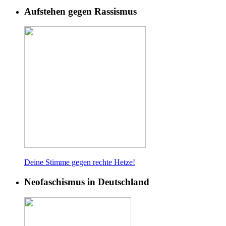
Aufstehen gegen Rassismus
Deine Stimme gegen rech
te Hetze!
Neofaschismus in Deutschland