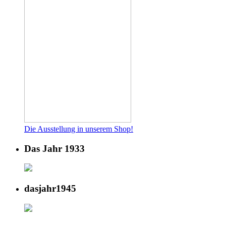
Die Ausstellung in unserem Shop!
Das Jahr 1933
dasjahr1945