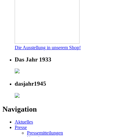
Die Ausstellung in unserem Shop!
Das Jahr 1933
dasjahr1945
Navigation
Aktuelles
Presse
Pressemitteilungen