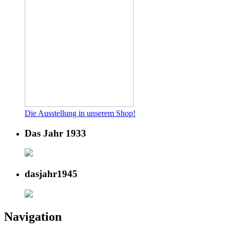
Die Ausstellung in unserem Shop!
Das Jahr 1933
dasjahr1945
Navigation