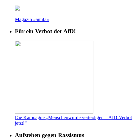
Magazin »antifa«
Für ein Verbot der AfD!
Die Kampagne „Menschenwürde verteidigen – AfD-Verbot
jetzt!“
Aufstehen gegen Rassismus