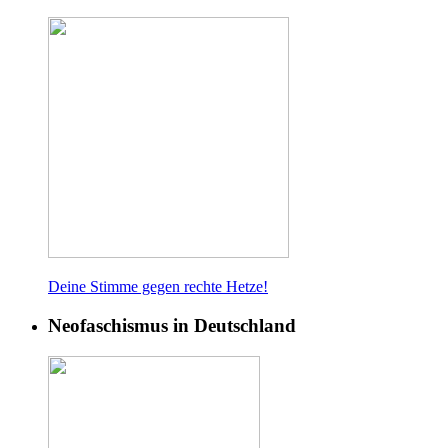
Deine Stimme gegen rech
te Hetze!
Neofaschismus in Deutschland