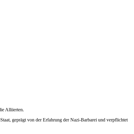
e Alliierten.
aat, geprägt von der Erfahrung der Nazi-Barbarei und verpflichtet