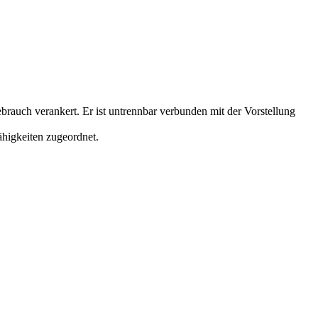
brauch verankert. Er ist untrennbar verbunden mit der Vorstellung
ähigkeiten zugeordnet.