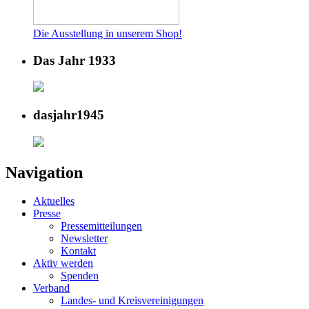
Die Ausstellung in unserem Shop!
Das Jahr 1933
dasjahr1945
Navigation
Aktuelles
Presse
Pressemitteilungen
Newsletter
Kontakt
Aktiv werden
Spenden
Verband
Landes- und Kreisvereinigungen