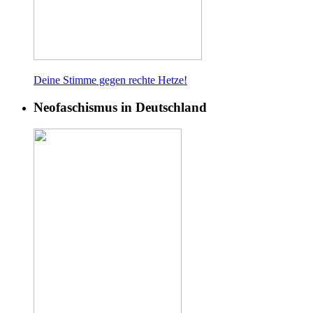
Deine Stimme gegen rech
te Hetze!
Neofaschismus in Deutschland