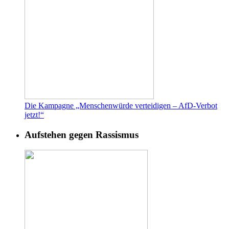
Die Kampagne „Menschenwürde verteidigen – AfD-Verbot
jetzt!“
Aufstehen gegen Rassismus