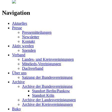
Navigation
Aktuelles
Presse
Pressemitteilungen
Newsletter
Kontakt
Aktiv werden
Spenden
Verband
Landes- und Kreisvereinigungen
Mitglieds-Vereinigungen
Dachverband
Über uns
Satzung der Bundesvereinigung
Archive
Archive der Bundesvereinigung
Standort Berlin/Pankow
Standort Köln
Archive der Landesvereinigungen
Archive der Kreisvereinigungen
Buko