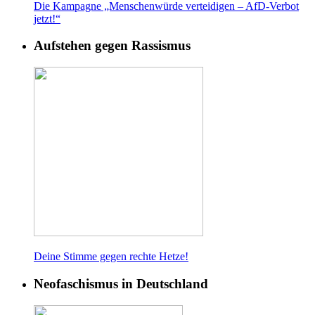
Die Kampagne „Menschenwürde verteidigen – AfD-Verbot
jetzt!“
Aufstehen gegen Rassismus
Deine Stimme gegen rech
te Hetze!
Neofaschismus in Deutschland