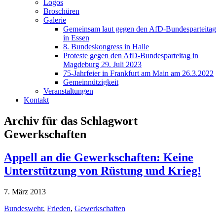
Logos
Broschüren
Galerie
Gemeinsam laut gegen den AfD-Bundesparteitag
in Essen
8. Bundeskongress in Halle
Proteste gegen den AfD-Bundesparteitag in
Magdeburg 29. Juli 2023
75-Jahrfeier in Frankfurt am Main am 26.3.2022
Gemeinnützigkeit
Veranstaltungen
Kontakt
Archiv für das Schlagwort
Gewerkschaften
Appell an die Gewerkschaften: Keine
Unterstützung von Rüstung und Krieg!
7. März 2013
Bundeswehr
,
Frieden
,
Gewerkschaften