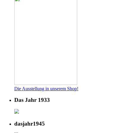
Die Ausstellung in unserem Shop!
Das Jahr 1933
dasjahr1945