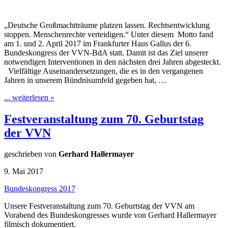
„Deutsche Großmachtträume platzen lassen. Rechtsentwicklung
stoppen. Menschenrechte verteidigen.“ Unter diesem Motto fand
am 1. und 2. April 2017 im Frankfurter Haus Gallus der 6.
Bundeskongress der VVN-BdA statt. Damit ist das Ziel unserer
notwendigen Interventionen in den nächsten drei Jahren abgesteckt.
Vielfältige Auseinandersetzungen, die es in den vergangenen
Jahren in unserem Bündnisumfeld gegeben hat, …
... weiterlesen »
Festveranstaltung zum 70. Geburtstag
der VVN
geschrieben von
Gerhard Hallermayer
9. Mai 2017
Bundeskongress 2017
Unsere Festveranstaltung zum 70. Geburtstag der VVN am
Vorabend des Bundeskongresses wurde von Gerhard Hallermayer
filmisch dokumentiert.