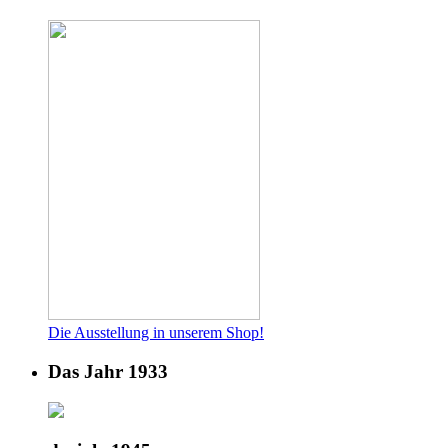
Die Ausstellung in unserem Shop!
Das Jahr 1933