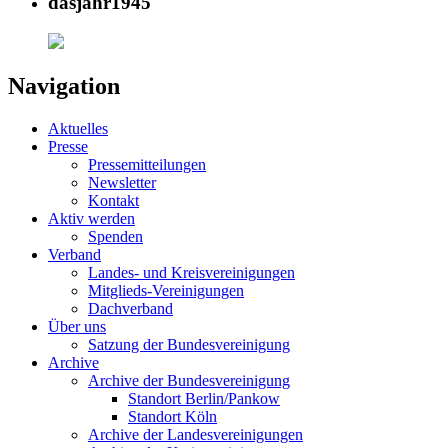
dasjahr1945
Navigation
Aktuelles
Presse
Pressemitteilungen
Newsletter
Kontakt
Aktiv werden
Spenden
Verband
Landes- und Kreisvereinigungen
Mitglieds-Vereinigungen
Dachverband
Über uns
Satzung der Bundesvereinigung
Archive
Archive der Bundesvereinigung
Standort Berlin/Pankow
Standort Köln
Archive der Landesvereinigungen