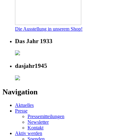
Die Ausstellung in unserem Shop!
Das Jahr 1933
dasjahr1945
Navigation
Aktuelles
Presse
Pressemitteilungen
Newsletter
Kontakt
Aktiv werden
Spenden