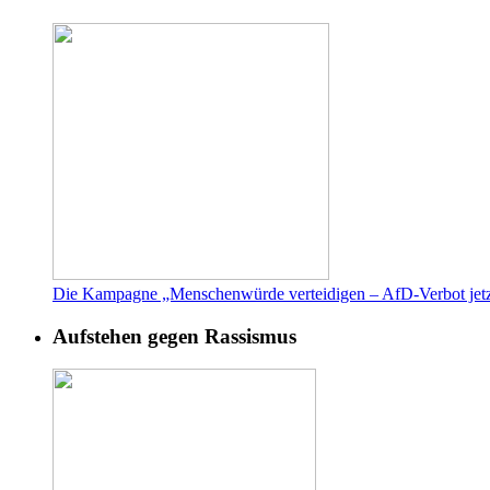
Die Kampagne „Menschenwürde verteidigen – AfD-Verbot jetz
Aufstehen gegen Rassismus