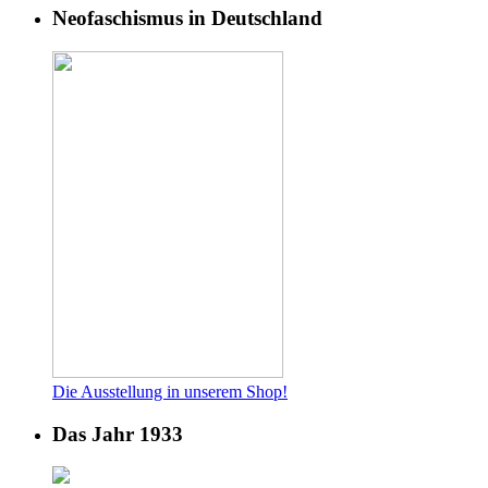
Neofaschismus in Deutschland
Die Ausstellung in unserem Shop!
Das Jahr 1933