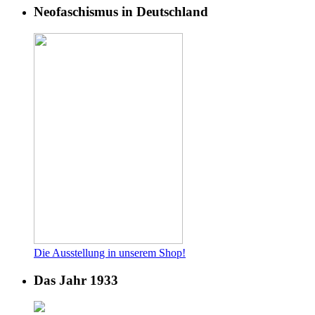
Neofaschismus in Deutschland
Die Ausstellung in unserem Shop!
Das Jahr 1933