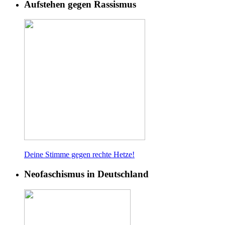
Aufstehen gegen Rassismus
Deine Stimme gegen rech
te Hetze!
Neofaschismus in Deutschland