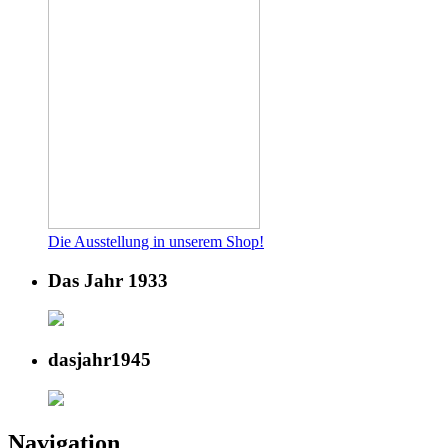
Die Ausstellung in unserem Shop!
Das Jahr 1933
dasjahr1945
Navigation