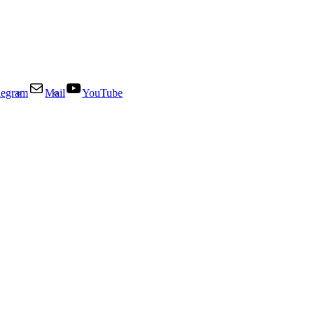
legram
Mail
YouTube