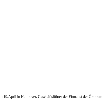
am 19.April in Hannover. Geschäftsführer der Firma ist der Ökonom