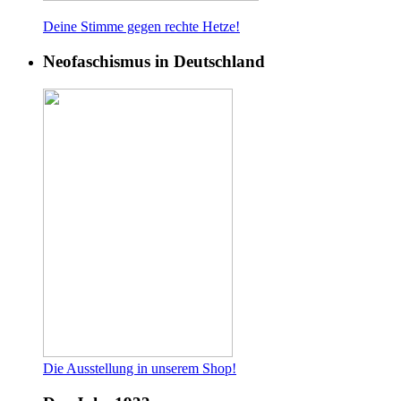
Deine Stimme gegen rech
te Hetze!
Neofaschismus in Deutschland
Die Ausstellung in unserem Shop!