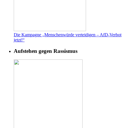
Die Kampagne „Menschenwürde verteidigen – AfD-Verbot
jetzt!“
Aufstehen gegen Rassismus