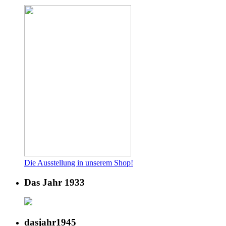
Die Ausstellung in unserem Shop!
Das Jahr 1933
dasjahr1945