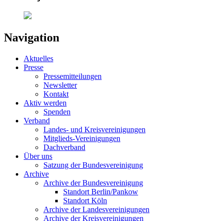
Navigation
Aktuelles
Presse
Pressemitteilungen
Newsletter
Kontakt
Aktiv werden
Spenden
Verband
Landes- und Kreisvereinigungen
Mitglieds-Vereinigungen
Dachverband
Über uns
Satzung der Bundesvereinigung
Archive
Archive der Bundesvereinigung
Standort Berlin/Pankow
Standort Köln
Archive der Landesvereinigungen
Archive der Kreisvereinigungen