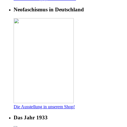
Neofaschismus in Deutschland
Die Ausstellung in unserem Shop!
Das Jahr 1933