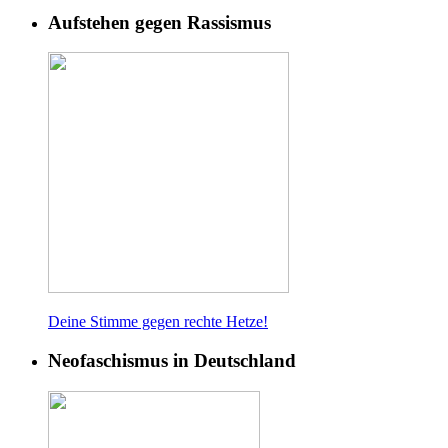
Aufstehen gegen Rassismus
Deine Stimme gegen rech
te Hetze!
Neofaschismus in Deutschland