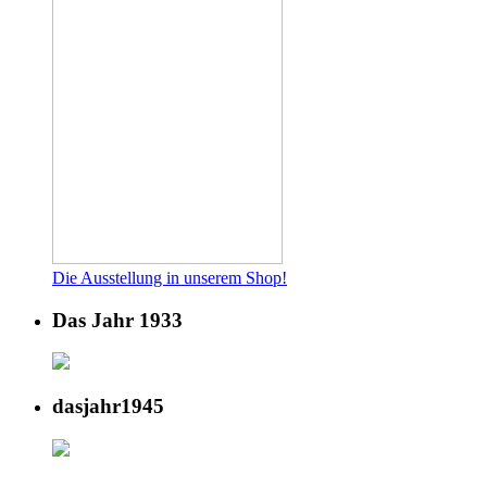
Die Ausstellung in unserem Shop!
Das Jahr 1933
dasjahr1945