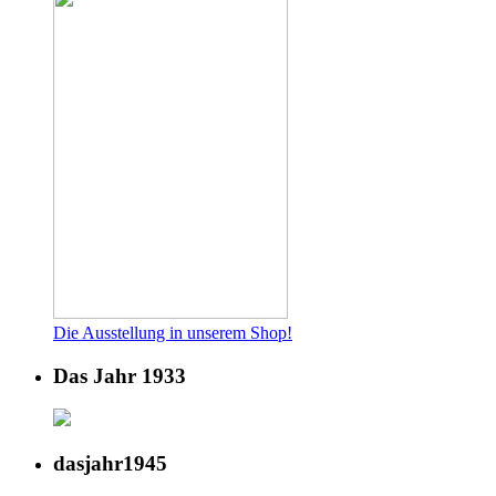
Die Ausstellung in unserem Shop!
Das Jahr 1933
dasjahr1945