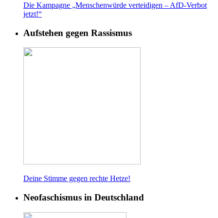
Die Kampagne „Menschenwürde verteidigen – AfD-Verbot
jetzt!“
Aufstehen gegen Rassismus
Deine Stimme gegen rech
te Hetze!
Neofaschismus in Deutschland