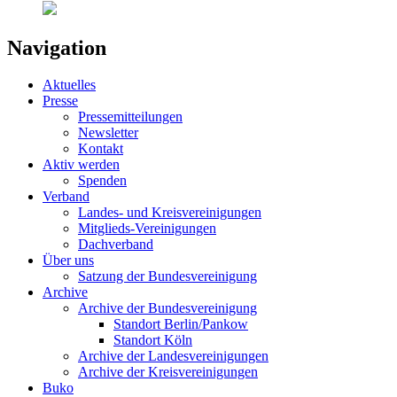
Navigation
Aktuelles
Presse
Pressemitteilungen
Newsletter
Kontakt
Aktiv werden
Spenden
Verband
Landes- und Kreisvereinigungen
Mitglieds-Vereinigungen
Dachverband
Über uns
Satzung der Bundesvereinigung
Archive
Archive der Bundesvereinigung
Standort Berlin/Pankow
Standort Köln
Archive der Landesvereinigungen
Archive der Kreisvereinigungen
Buko