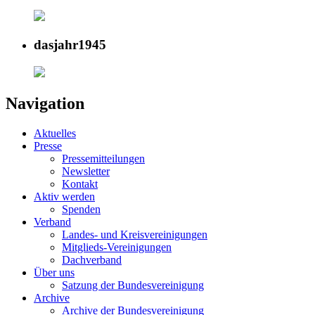
dasjahr1945
Navigation
Aktuelles
Presse
Pressemitteilungen
Newsletter
Kontakt
Aktiv werden
Spenden
Verband
Landes- und Kreisvereinigungen
Mitglieds-Vereinigungen
Dachverband
Über uns
Satzung der Bundesvereinigung
Archive
Archive der Bundesvereinigung