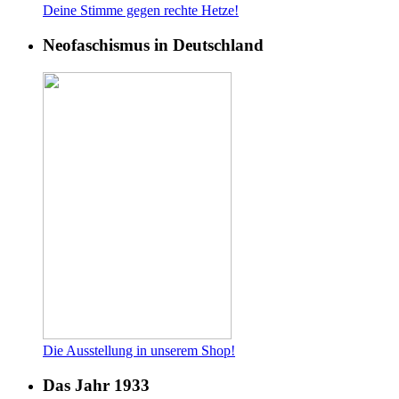
Deine Stimme gegen rech
te Hetze!
Neofaschismus in Deutschland
Die Ausstellung in unserem Shop!
Das Jahr 1933