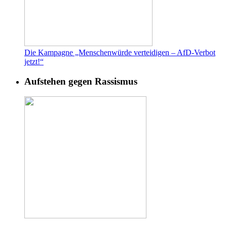
Die Kampagne „Menschenwürde verteidigen – AfD-Verbot
jetzt!“
Aufstehen gegen Rassismus