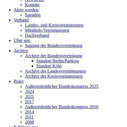
Kontakt
Aktiv werden
Spenden
Verband
Landes- und Kreisvereinigungen
Mitglieds-Vereinigungen
Dachverband
Über uns
Satzung der Bundesvereinigung
Archive
Archive der Bundesvereinigung
Standort Berlin/Pankow
Standort Köln
Archive der Landesvereinigungen
Archive der Kreisvereinigungen
Buko
Außerordentlicher Bundeskongress 2025
2024
2021
2017
Außerordentlicher Bundeskongress 2016
2014
2011
2008