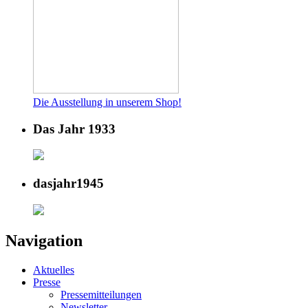
Die Ausstellung in unserem Shop!
Das Jahr 1933
dasjahr1945
Navigation
Aktuelles
Presse
Pressemitteilungen
Newsletter