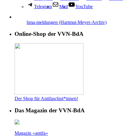
Telegram
Mail
YouTube
hma-meldungen (Hartmut-Meyer-Archiv)
Online-Shop der VVN-BdA
Der Shop für Antifaschist*innen!
Das Magazin der VVN-BdA
Magazin »antifa«