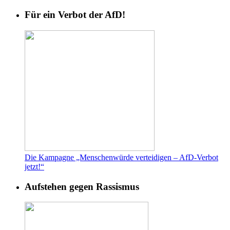
Für ein Verbot der AfD!
Die Kampagne „Menschenwürde verteidigen – AfD-Verbot
jetzt!“
Aufstehen gegen Rassismus