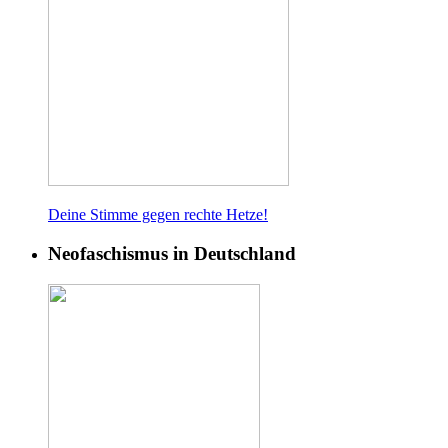
Deine Stimme gegen rech
te Hetze!
Neofaschismus in Deutschland