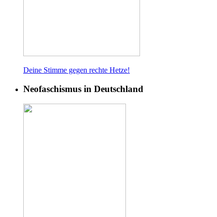
Deine Stimme gegen rech
te Hetze!
Neofaschismus in Deutschland