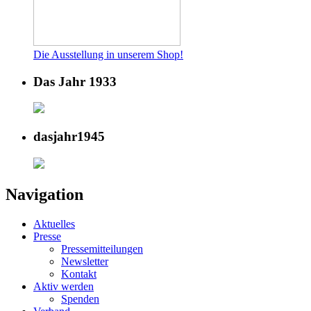
Die Ausstellung in unserem Shop!
Das Jahr 1933
dasjahr1945
Navigation
Aktuelles
Presse
Pressemitteilungen
Newsletter
Kontakt
Aktiv werden
Spenden