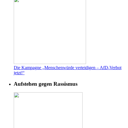
Die Kampagne „Menschenwürde verteidigen – AfD-Verbot
jetzt!“
Aufstehen gegen Rassismus