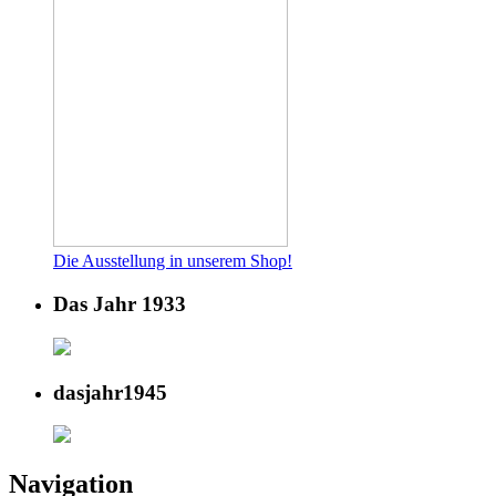
Die Ausstellung in unserem Shop!
Das Jahr 1933
dasjahr1945
Navigation