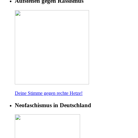
Aufstehen gegen Rassismus
Deine Stimme gegen rech
te Hetze!
Neofaschismus in Deutschland