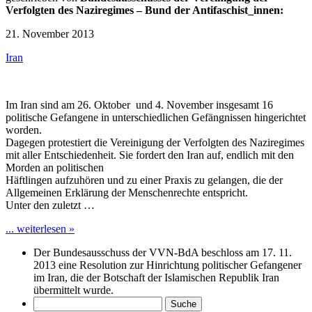
Verfolgten des Naziregimes – Bund der Antifaschist_innen:
21. November 2013
Iran
Im Iran sind am 26. Oktober und 4. November insgesamt 16
politische Gefangene in unterschiedlichen Gefängnissen hingerichtet
worden.
Dagegen protestiert die Vereinigung der Verfolgten des Naziregimes
mit aller Entschiedenheit. Sie fordert den Iran auf, endlich mit den
Morden an politischen
Häftlingen aufzuhören und zu einer Praxis zu gelangen, die der
Allgemeinen Erklärung der Menschenrechte entspricht.
Unter den zuletzt …
... weiterlesen »
Der Bundesausschuss der VVN-BdA beschloss am 17. 11.
2013 eine Resolution zur Hinrichtung politischer Gefangener
im Iran, die der Botschaft der Islamischen Republik Iran
übermittelt wurde.