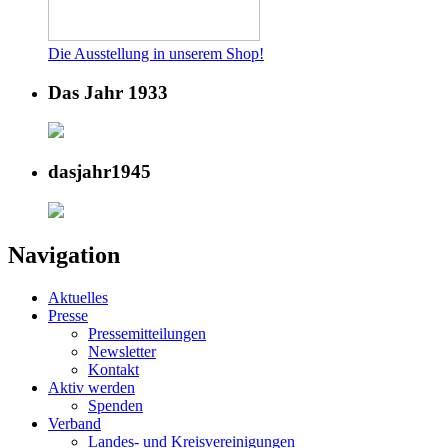
Die Ausstellung in unserem Shop!
Das Jahr 1933
dasjahr1945
Navigation
Aktuelles
Presse
Pressemitteilungen
Newsletter
Kontakt
Aktiv werden
Spenden
Verband
Landes- und Kreisvereinigungen