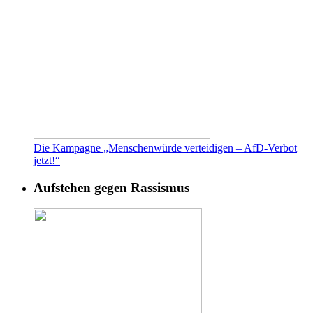
Die Kampagne „Menschenwürde verteidigen – AfD-Verbot
jetzt!“
Aufstehen gegen Rassismus