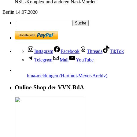
NSU-Komplex und anderen Nazi-Morden
Berlin 14.07.2020
Instagram
Facebook
Threads
TikTok
Telegram
Mail
YouTube
hma-meldungen (Hartmut-Meyer-Archiv)
Online-Shop der VVN-BdA