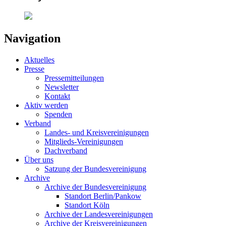
Navigation
Aktuelles
Presse
Pressemitteilungen
Newsletter
Kontakt
Aktiv werden
Spenden
Verband
Landes- und Kreisvereinigungen
Mitglieds-Vereinigungen
Dachverband
Über uns
Satzung der Bundesvereinigung
Archive
Archive der Bundesvereinigung
Standort Berlin/Pankow
Standort Köln
Archive der Landesvereinigungen
Archive der Kreisvereinigungen