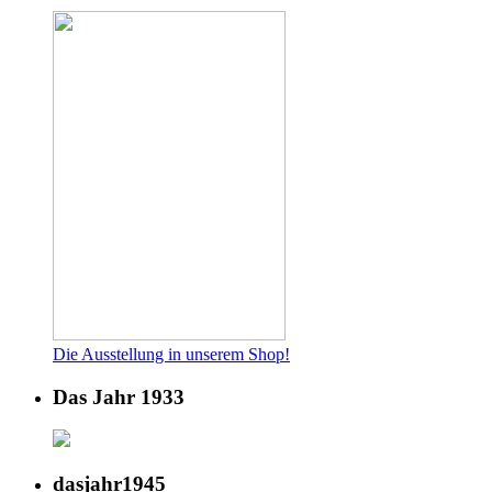
Die Ausstellung in unserem Shop!
Das Jahr 1933
dasjahr1945