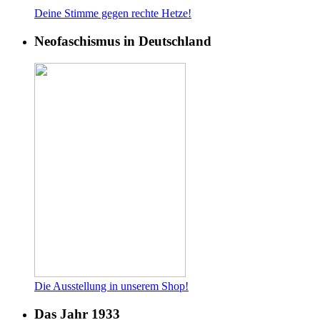
Deine Stimme gegen rech
te Hetze!
Neofaschismus in Deutschland
Die Ausstellung in unserem Shop!
Das Jahr 1933