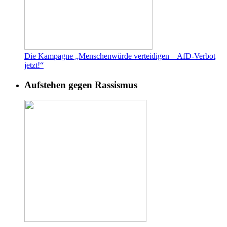
Die Kampagne „Menschenwürde verteidigen – AfD-Verbot
jetzt!“
Aufstehen gegen Rassismus