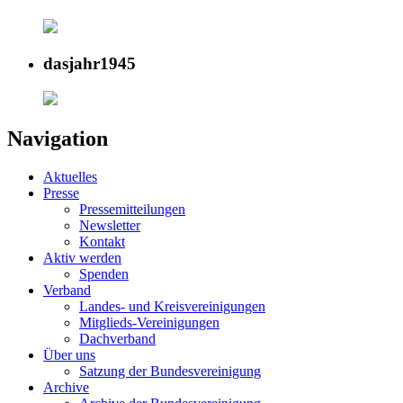
dasjahr1945
Navigation
Aktuelles
Presse
Pressemitteilungen
Newsletter
Kontakt
Aktiv werden
Spenden
Verband
Landes- und Kreisvereinigungen
Mitglieds-Vereinigungen
Dachverband
Über uns
Satzung der Bundesvereinigung
Archive