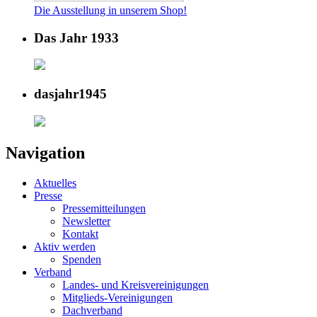
Die Ausstellung in unserem Shop!
Das Jahr 1933
dasjahr1945
Navigation
Aktuelles
Presse
Pressemitteilungen
Newsletter
Kontakt
Aktiv werden
Spenden
Verband
Landes- und Kreisvereinigungen
Mitglieds-Vereinigungen
Dachverband