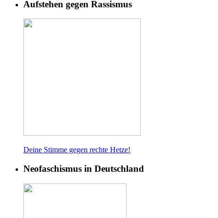
Aufstehen gegen Rassismus
Deine Stimme gegen rech
te Hetze!
Neofaschismus in Deutschland