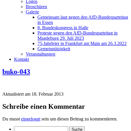
Logos
Broschüren
Galerie
Gemeinsam laut gegen den AfD-Bundesparteitag
in Essen
8. Bundeskongress in Halle
Proteste gegen den AfD-Bundesparteitag in
Magdeburg 29. Juli 2023
75-Jahrfeier in Frankfurt am Main am 26.3.2022
Gemeinnützigkeit
Veranstaltungen
Kontakt
buko-043
Aktualisiert am 18. Februar 2013
Schreibe einen Kommentar
Du musst
eingeloggt
sein um diesen Beitrag zu kommentieren.