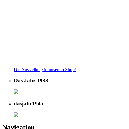
Die Ausstellung in unserem Shop!
Das Jahr 1933
dasjahr1945
Navigation