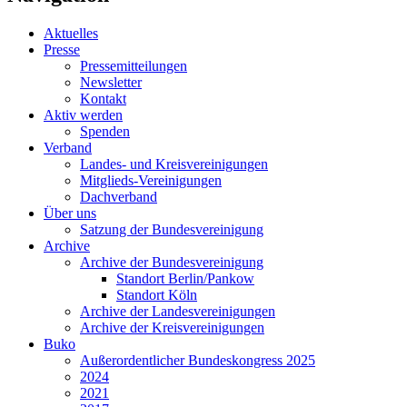
Aktuelles
Presse
Pressemitteilungen
Newsletter
Kontakt
Aktiv werden
Spenden
Verband
Landes- und Kreisvereinigungen
Mitglieds-Vereinigungen
Dachverband
Über uns
Satzung der Bundesvereinigung
Archive
Archive der Bundesvereinigung
Standort Berlin/Pankow
Standort Köln
Archive der Landesvereinigungen
Archive der Kreisvereinigungen
Buko
Außerordentlicher Bundeskongress 2025
2024
2021