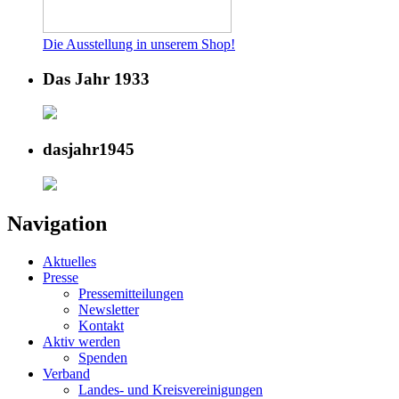
Die Ausstellung in unserem Shop!
Das Jahr 1933
dasjahr1945
Navigation
Aktuelles
Presse
Pressemitteilungen
Newsletter
Kontakt
Aktiv werden
Spenden
Verband
Landes- und Kreisvereinigungen