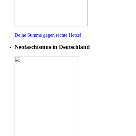
Deine Stimme gegen rech
te Hetze!
Neofaschismus in Deutschland