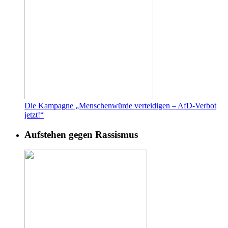
Die Kampagne „Menschenwürde verteidigen – AfD-Verbot
jetzt!“
Aufstehen gegen Rassismus