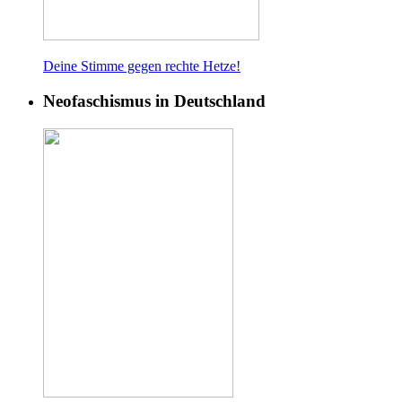
Deine Stimme gegen rech
te Hetze!
Neofaschismus in Deutschland