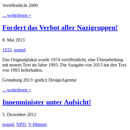
Veröffentlicht 2009
... weiterlesen »
Fordert das Verbot aller Nazigruppen!
8. Mai 2013
1933
,
nonpd
Das Originalplakat wurde 1974 veröffentlicht, eine Überarbeitung
mit neuem Text im Jahre 1993. Die Ausgabe von 2013 hat den Text
von 1993 beibehalten.
Gestaltung 2013: graficz DesignAgentur
... weiterlesen »
Innenminister unter Aufsicht!
5. Dezember 2012
nonpd
,
NPD
,
V-Männer