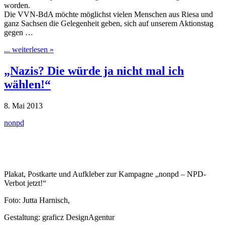
worden.
Die VVN-BdA möchte möglichst vielen Menschen aus Riesa und
ganz Sachsen die Gelegenheit geben, sich auf unserem Aktionstag
gegen …
... weiterlesen »
„Nazis? Die würde ja nicht mal ich
wählen!“
8. Mai 2013
nonpd
Plakat, Postkarte und Aufkleber zur Kampagne „nonpd – NPD-
Verbot jetzt!“
Foto: Jutta Harnisch,
Gestaltung: graficz DesignAgentur