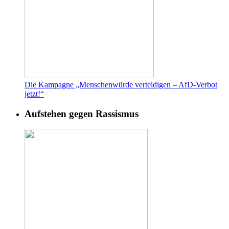
Die Kampagne „Menschenwürde verteidigen – AfD-Verbot
jetzt!“
Aufstehen gegen Rassismus